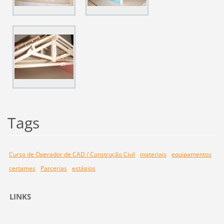
Tags
Curso de Operador de CAD / Construção Civil
materiais
equipamentos
certames
Parcerias
estágios
LINKS