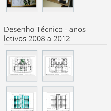
Desenho Técnico - anos
letivos 2008 a 2012