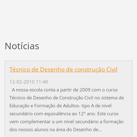
Notícias
Técnico de Desenho de construção Civil
12-02-2010 11:48
A nossa escola conta a partir de 2009 com o curso
Técnico de Desenho de Construção Civil no sistema de
Educação e Formação de Adultos- tipo A de nível
secundário com equivalência ao 12º ano. Este curso
vem complementar a um nível secundário a formação
dos nossos alunos na área do Desenho de...