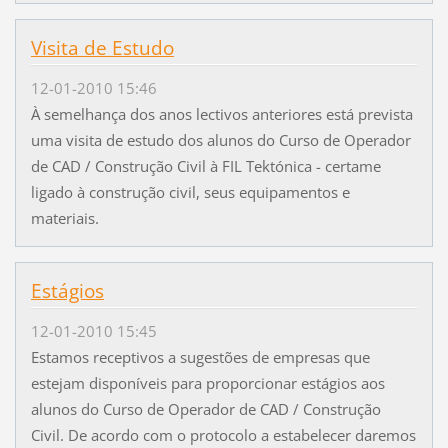
Visita de Estudo
12-01-2010 15:46
À semelhança dos anos lectivos anteriores está prevista
uma visita de estudo dos alunos do Curso de Operador
de CAD / Construção Civil à FIL Tektónica - certame
ligado à construção civil, seus equipamentos e
materiais.
Estágios
12-01-2010 15:45
Estamos receptivos a sugestões de empresas que
estejam disponíveis para proporcionar estágios aos
alunos do Curso de Operador de CAD / Construção
Civil. De acordo com o protocolo a estabelecer daremos