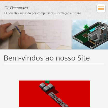
CADseomara
O desenho assistido por computador - formação e futuro
Bem-vindos ao nosso Site