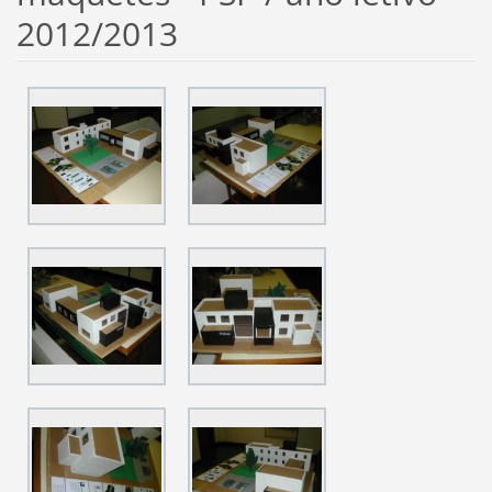
2012/2013