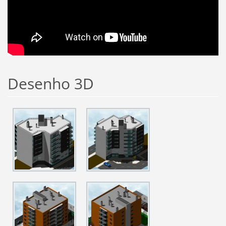
Desenho 3D