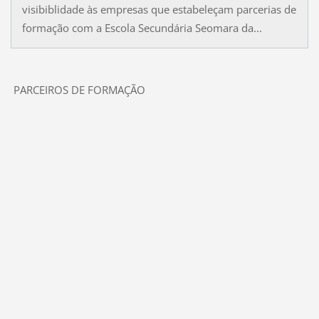
visibiblidade às empresas que estabeleçam parcerias de
formação com a Escola Secundária Seomara da...
PARCEIROS DE FORMAÇÃO