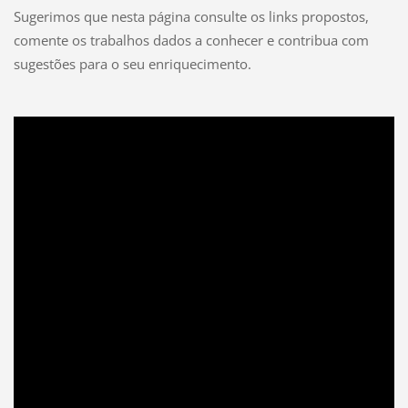
Sugerimos que nesta página consulte os links propostos,
comente os trabalhos dados a conhecer e contribua com
sugestões para o seu enriquecimento.