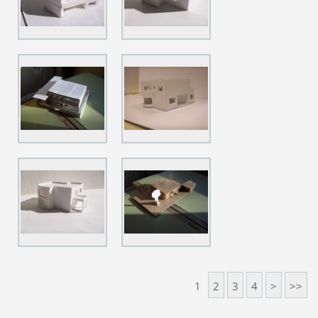
1
2
3
4
>
>>