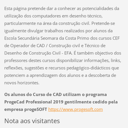
Esta página pretende dar a conhecer as potencialidades da
utilização dos computadores em desenho técnico,
particularmente na área da construção civil. Pretende-se
igualmente divulgar trabalhos realizados por alunos da
Escola Secundária Seomara da Costa Primo dos cursos CEF
de Operador de CAD / Construção civil e Técnico de
Desenho de Construção Civil - EFA. É também objectivo dos
professores destes cursos disponibilizar informações, links,
reflexões, sugestões e recursos pedagógico-didácticos que
potenciem a aprendizagem dos alunos e a descoberta de
novos horizontes.
Os alunos do Curso de CAD utilizam o programa
ProgeCad Professional 2019 gentilmente cedido pela
empresa progeSOFT
https://www.progesoft.com
Nota aos visitantes