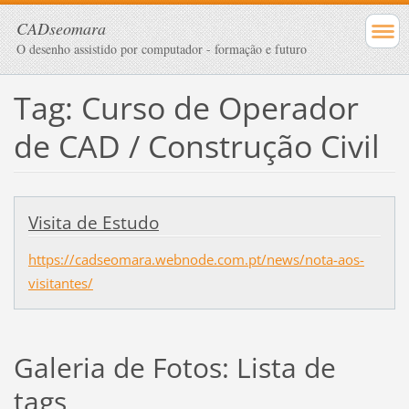
CADseomara
O desenho assistido por computador - formação e futuro
Tag: Curso de Operador
de CAD / Construção Civil
Visita de Estudo
https://cadseomara.webnode.com.pt/news/nota-aos-
visitantes/
Galeria de Fotos: Lista de
tags