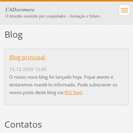
CADseomara
O desenho assistido por computador - formação e futuro
Blog
Blog principal
15-12-2009 15:45
O nosso novo blog foi lançado hoje. Fique atento e
tentaremos mantê-lo informado. Pode subscrever os
novos posts deste blog via
RSS feed
.
Contatos