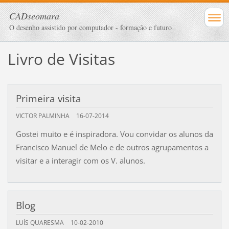
CADseomara
O desenho assistido por computador - formação e futuro
Livro de Visitas
Primeira visita
VICTOR PALMINHA
16-07-2014
Gostei muito e é inspiradora. Vou convidar os alunos da
Francisco Manuel de Melo e de outros agrupamentos a
visitar e a interagir com os V. alunos.
Blog
LUÍS QUARESMA
10-02-2010