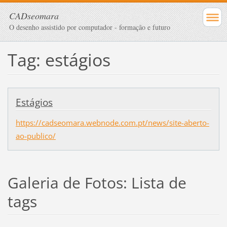
CADseomara
O desenho assistido por computador - formação e futuro
Tag: estágios
Estágios
https://cadseomara.webnode.com.pt/news/site-aberto-
ao-publico/
Galeria de Fotos: Lista de
tags