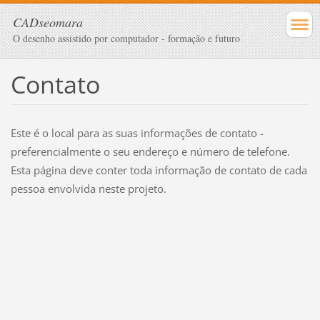
CADseomara
O desenho assistido por computador - formação e futuro
Contato
Este é o local para as suas informações de contato -
preferencialmente o seu endereço e número de telefone.
Esta página deve conter toda informação de contato de cada
pessoa envolvida neste projeto.